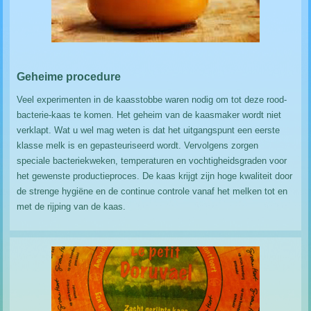
Geheime procedure
Veel experimenten in de kaasstobbe waren nodig om tot deze rood-
bacterie-kaas te komen. Het geheim van de kaasmaker wordt niet
verklapt. Wat u wel mag weten is dat het uitgangspunt een eerste
klasse melk is en gepasteuriseerd wordt. Vervolgens zorgen
speciale bacteriekweken, temperaturen en vochtigheidsgraden voor
het gewenste productieproces. De kaas krijgt zijn hoge kwaliteit door
de strenge hygiëne en de continue controle vanaf het melken tot en
met de rijping van de kaas.