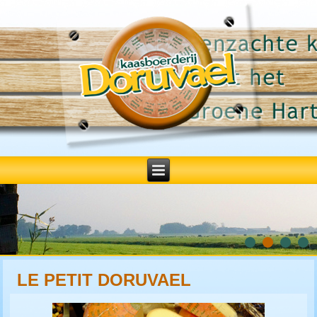
LE PETIT DORUVAEL