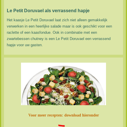
Le Petit Doruvael als verrassend hapje
Het kaasje Le Petit Doruvael laat zich niet alleen gemakkelijk
verwerken in een heerlijke salade maar is ook geschikt voor een
raclette of een kaasfondue. Ook in combinatie met een
zwartebessen chutney is een Le Petit Doruvael een verrassend
hapje voor uw gasten.
Voor meer recepten: download hieronder