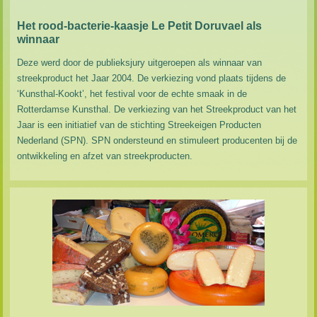
Het rood-bacterie-kaasje Le Petit Doruvael als
winnaar
Deze werd door de publieksjury uitgeroepen als winnaar van
streekproduct het Jaar 2004. De verkiezing vond plaats tijdens de
‘Kunsthal-Kookt’, het festival voor de echte smaak in de
Rotterdamse Kunsthal. De verkiezing van het Streekproduct van het
Jaar is een initiatief van de stichting Streekeigen Producten
Nederland (SPN). SPN ondersteund en stimuleert producenten bij de
ontwikkeling en afzet van streekproducten.