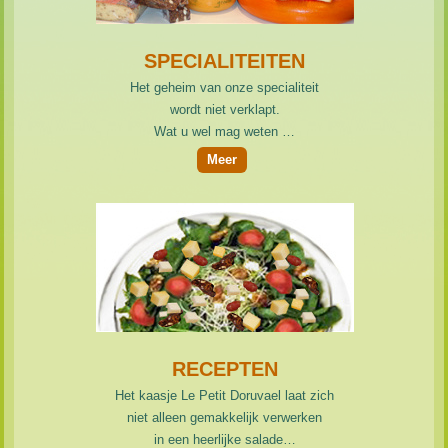
SPECIALITEITEN
Het geheim van onze specialiteit
wordt niet verklapt.
Wat u wel mag weten
…
Meer
RECEPTEN
Het kaasje Le Petit Doruvael laat zich
niet alleen gemakkelijk verwerken
in een heerlijke salade…