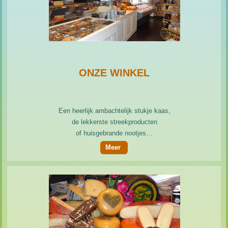
ONZE WINKEL
Een heerlijk ambachtelijk stukje kaas,
de lekkerste streekproducten
of huisgebrande nootjes…
Meer